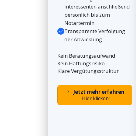
Interessenten anschließend
persönlich bis zum
Notartermin
Transparente Verfolgung
der Abwicklung
Kein Beratungsaufwand
Kein Haftungsrisiko
Klare Vergütungsstruktur
Jetzt mehr erfahren
Hier klicken!