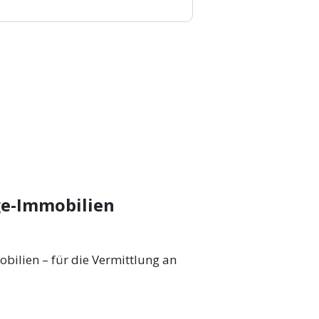
ge-Immobilien
ilien – für die Vermittlung an