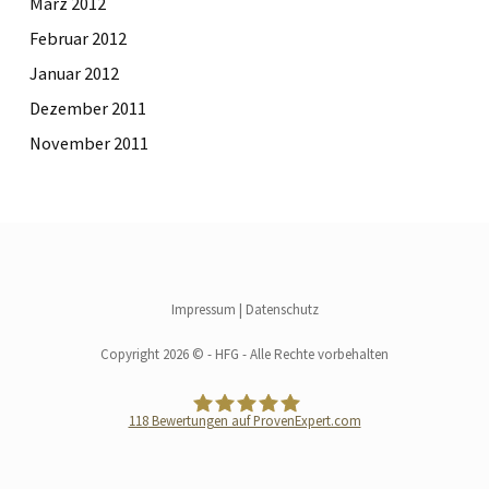
März 2012
Februar 2012
Januar 2012
Dezember 2011
November 2011
Impressum
|
Datenschutz
Copyright 2026 © - HFG - Alle Rechte vorbehalten
118
Bewertungen auf ProvenExpert.com
HFG Handelsgesellschaft für