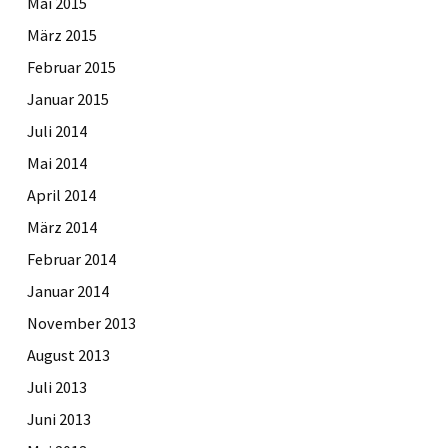
Mai 2015
März 2015
Februar 2015
Januar 2015
Juli 2014
Mai 2014
April 2014
März 2014
Februar 2014
Januar 2014
November 2013
August 2013
Juli 2013
Juni 2013