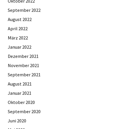
Oktober 2022
September 2022
August 2022
April 2022
März 2022
Januar 2022
Dezember 2021
November 2021
September 2021
August 2021
Januar 2021
Oktober 2020
September 2020
Juni 2020