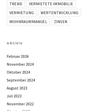
TREND
VERMIETETE IMMOBILIE
VERMIETUNG
WERTENTWICKLUNG
WOHNRAUMMANGEL
ZINSEN
ARCHIV
Februar 2026
November 2024
Oktober 2024
September 2024
August 2023
Juli 2023
November 2022