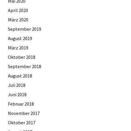
Mai 2020
April 2020
März 2020
September 2019
August 2019
März 2019
Oktober 2018
September 2018
August 2018
Juli 2018
Juni 2018
Februar 2018
November 2017
Oktober 2017