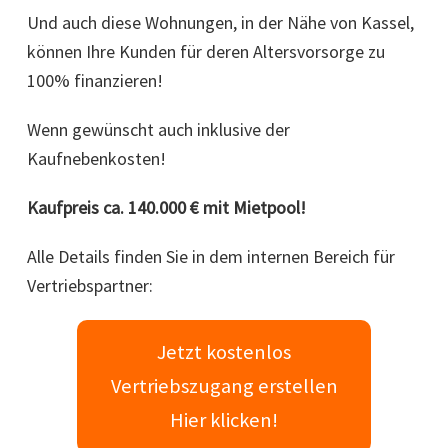
Und auch diese Wohnungen, in der Nähe von Kassel,
können Ihre Kunden für deren Altersvorsorge zu
100% finanzieren!
Wenn gewünscht auch inklusive der
Kaufnebenkosten!
Kaufpreis ca. 140.000 € mit Mietpool!
Alle Details finden Sie in dem internen Bereich für
Vertriebspartner:
Jetzt kostenlos
Vertriebszugang erstellen
Hier klicken!