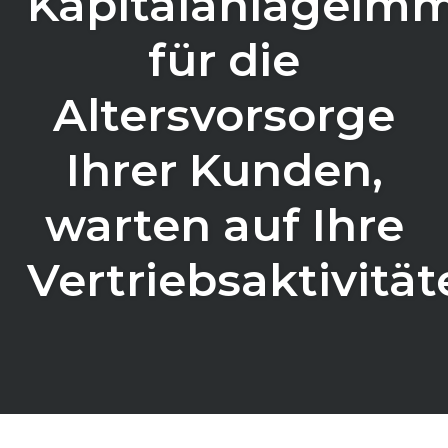
Kapitalanlageimm
für die
Altersvorsorge
Ihrer Kunden,
warten auf Ihre
Vertriebsaktivität