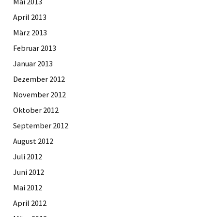
Mai 2013
April 2013
März 2013
Februar 2013
Januar 2013
Dezember 2012
November 2012
Oktober 2012
September 2012
August 2012
Juli 2012
Juni 2012
Mai 2012
April 2012