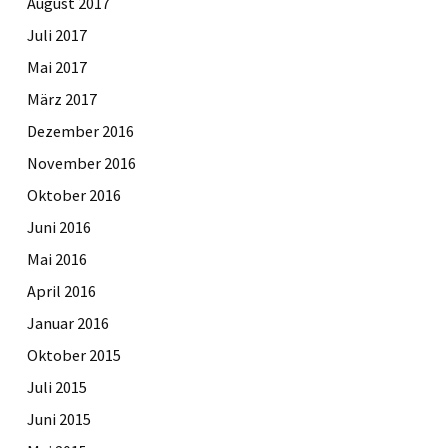
August 2017
Juli 2017
Mai 2017
März 2017
Dezember 2016
November 2016
Oktober 2016
Juni 2016
Mai 2016
April 2016
Januar 2016
Oktober 2015
Juli 2015
Juni 2015