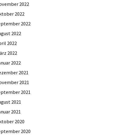
ovember 2022
ktober 2022
eptember 2022
ugust 2022
ril 2022
ärz 2022
anuar 2022
ezember 2021
ovember 2021
eptember 2021
ugust 2021
anuar 2021
ktober 2020
eptember 2020