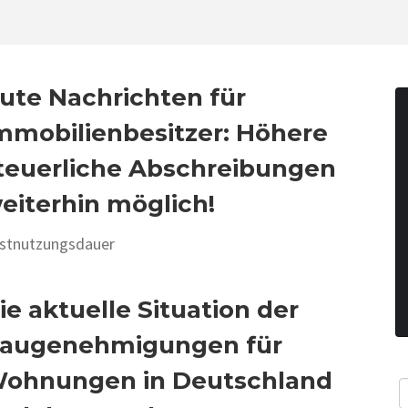
ute Nachrichten für
mmobilienbesitzer: Höhere
teuerliche Abschreibungen
eiterhin möglich!
stnutzungsdauer
ie aktuelle Situation der
augenehmigungen für
ohnungen in Deutschland