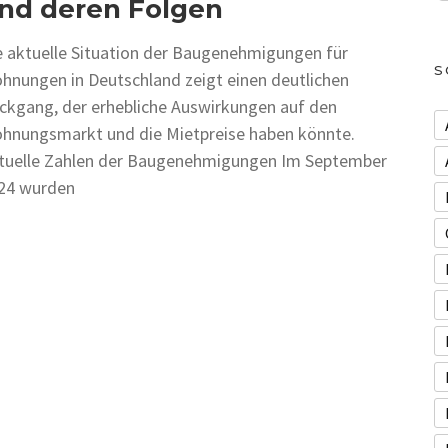
nd deren Folgen
e aktuelle Situation der Baugenehmigungen für
S
hnungen in Deutschland zeigt einen deutlichen
ckgang, der erhebliche Auswirkungen auf den
hnungsmarkt und die Mietpreise haben könnte.
tuelle Zahlen der Baugenehmigungen Im September
24 wurden