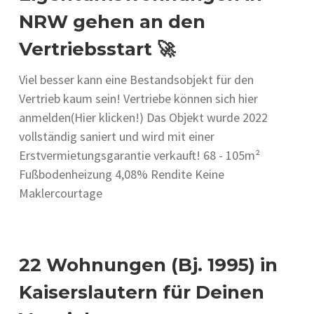
NRW gehen an den
Vertriebsstart 🚀
Viel besser kann eine Bestandsobjekt für den
Vertrieb kaum sein! Vertriebe können sich hier
anmelden(Hier klicken!) Das Objekt wurde 2022
vollständig saniert und wird mit einer
Erstvermietungsgarantie verkauft! 68 - 105m²
Fußbodenheizung 4,08% Rendite Keine
Maklercourtage
22 Wohnungen (Bj. 1995) in
Kaiserslautern für Deinen