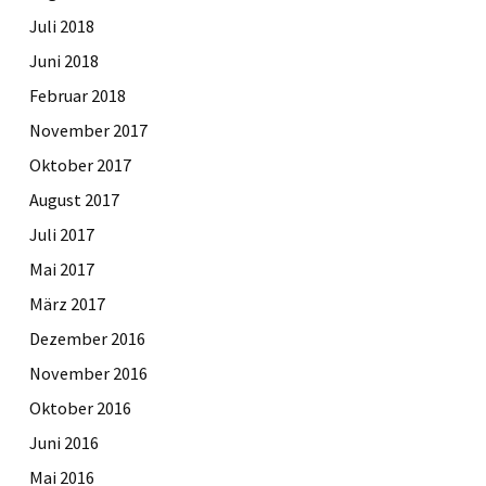
Juli 2018
Juni 2018
Februar 2018
November 2017
Oktober 2017
August 2017
Juli 2017
Mai 2017
März 2017
Dezember 2016
November 2016
Oktober 2016
Juni 2016
Mai 2016