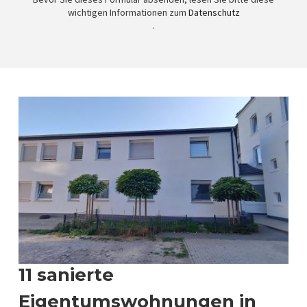
wichtigen Informationen zum
Datenschutz
.
11 sanierte
Eigentumswohnungen in