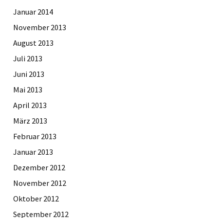
Januar 2014
November 2013
August 2013
Juli 2013
Juni 2013
Mai 2013
April 2013
März 2013
Februar 2013
Januar 2013
Dezember 2012
November 2012
Oktober 2012
September 2012