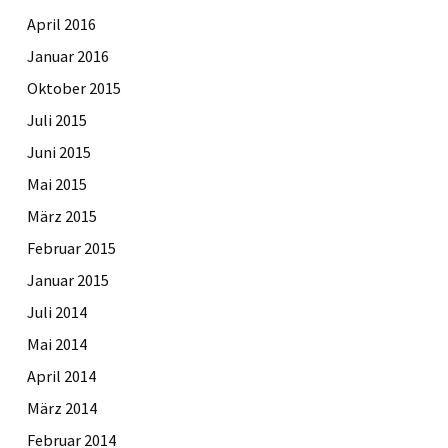
April 2016
Januar 2016
Oktober 2015
Juli 2015
Juni 2015
Mai 2015
März 2015
Februar 2015
Januar 2015
Juli 2014
Mai 2014
April 2014
März 2014
Februar 2014