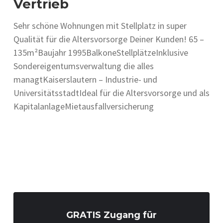
Vertrieb
Sehr schöne Wohnungen mit Stellplatz in super
Qualität für die Altersvorsorge Deiner Kunden! 65 –
135m²Baujahr 1995BalkoneStellplätzeInklusive
Sondereigentumsverwaltung die alles
managtKaiserslautern – Industrie- und
UniversitätsstadtIdeal für die Altersvorsorge und als
KapitalanlageMietausfallversicherung
GRATIS Zugang für