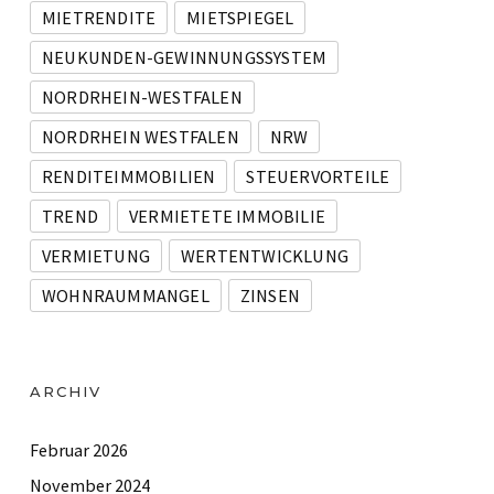
MIETRENDITE
MIETSPIEGEL
NEUKUNDEN-GEWINNUNGSSYSTEM
NORDRHEIN-WESTFALEN
NORDRHEIN WESTFALEN
NRW
RENDITEIMMOBILIEN
STEUERVORTEILE
TREND
VERMIETETE IMMOBILIE
VERMIETUNG
WERTENTWICKLUNG
WOHNRAUMMANGEL
ZINSEN
ARCHIV
Februar 2026
November 2024