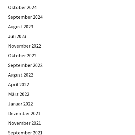
Oktober 2024
September 2024
August 2023
Juli 2023
November 2022
Oktober 2022
September 2022
August 2022
April 2022
März 2022
Januar 2022
Dezember 2021
November 2021
September 2021