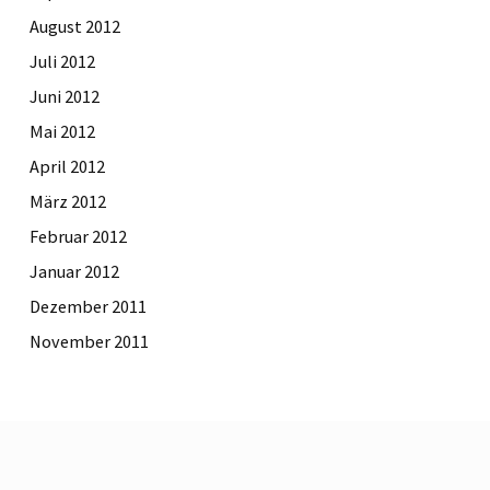
August 2012
Juli 2012
Juni 2012
Mai 2012
April 2012
März 2012
Februar 2012
Januar 2012
Dezember 2011
November 2011