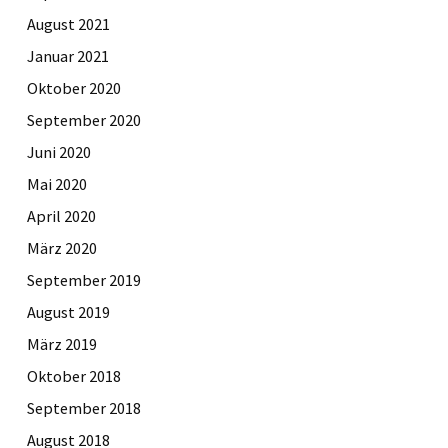
August 2021
Januar 2021
Oktober 2020
September 2020
Juni 2020
Mai 2020
April 2020
März 2020
September 2019
August 2019
März 2019
Oktober 2018
September 2018
August 2018