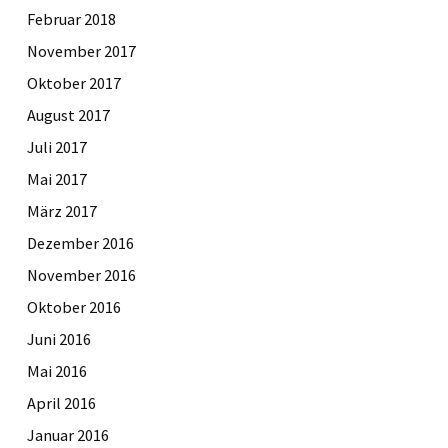
Februar 2018
November 2017
Oktober 2017
August 2017
Juli 2017
Mai 2017
März 2017
Dezember 2016
November 2016
Oktober 2016
Juni 2016
Mai 2016
April 2016
Januar 2016