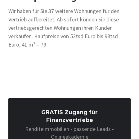
Wir haben für Sie 37 weitere Wohnungen für den
Vertrieb aufbereitet. Ab sofort können Sie diese
vertriebsgerechten Wohnungen ihren Kunden
verkaufen. Kaufpreise von 52tsd Euro bis 98tsd
Euro, 41 m² – 79
GRATIS Zugang für
Finanzvertriebe
Renditeimmobilien - passende Leads -
Onlineakademie