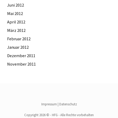
Juni 2012
Mai 2012
April 2012
März 2012
Februar 2012
Januar 2012
Dezember 2011
November 2011
Impressum
|
Datenschutz
Copyright 2026 © - HFG - Alle Rechte vorbehalten