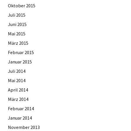
Oktober 2015
Juli 2015
Juni 2015
Mai 2015
März 2015
Februar 2015
Januar 2015
Juli 2014
Mai 2014
April 2014
März 2014
Februar 2014
Januar 2014
November 2013