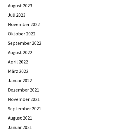
August 2023
Juli 2023
November 2022
Oktober 2022
September 2022
August 2022
April 2022
März 2022
Januar 2022
Dezember 2021
November 2021
September 2021
August 2021
Januar 2021