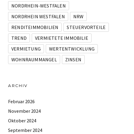
NORDRHEIN-WESTFALEN
NORDRHEIN WESTFALEN
NRW
RENDITEIMMOBILIEN
STEUERVORTEILE
TREND
VERMIETETE IMMOBILIE
VERMIETUNG
WERTENTWICKLUNG
WOHNRAUMMANGEL
ZINSEN
ARCHIV
Februar 2026
November 2024
Oktober 2024
September 2024