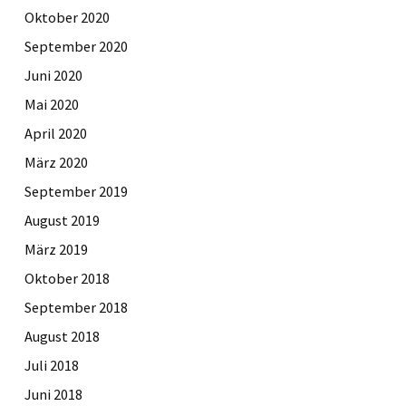
Oktober 2020
September 2020
Juni 2020
Mai 2020
April 2020
März 2020
September 2019
August 2019
März 2019
Oktober 2018
September 2018
August 2018
Juli 2018
Juni 2018