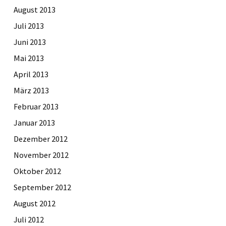
August 2013
Juli 2013
Juni 2013
Mai 2013
April 2013
März 2013
Februar 2013
Januar 2013
Dezember 2012
November 2012
Oktober 2012
September 2012
August 2012
Juli 2012