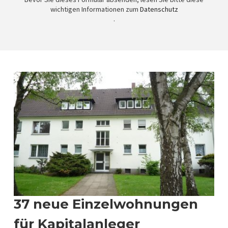
wichtigen Informationen zum
Datenschutz
.
37 neue Einzelwohnungen
für Kapitalanleger