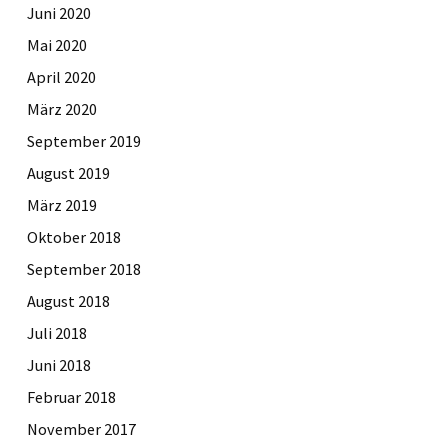
Juni 2020
Mai 2020
April 2020
März 2020
September 2019
August 2019
März 2019
Oktober 2018
September 2018
August 2018
Juli 2018
Juni 2018
Februar 2018
November 2017