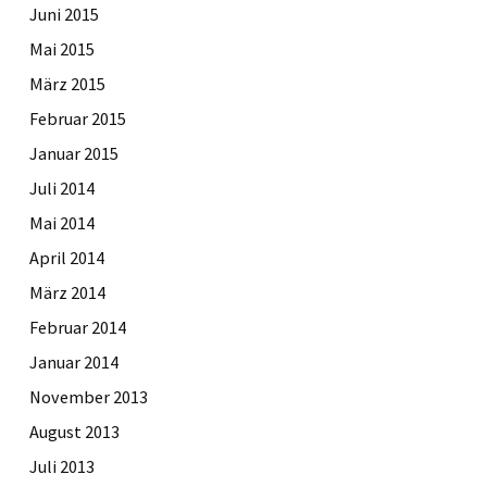
Juni 2015
Mai 2015
März 2015
Februar 2015
Januar 2015
Juli 2014
Mai 2014
April 2014
März 2014
Februar 2014
Januar 2014
November 2013
August 2013
Juli 2013