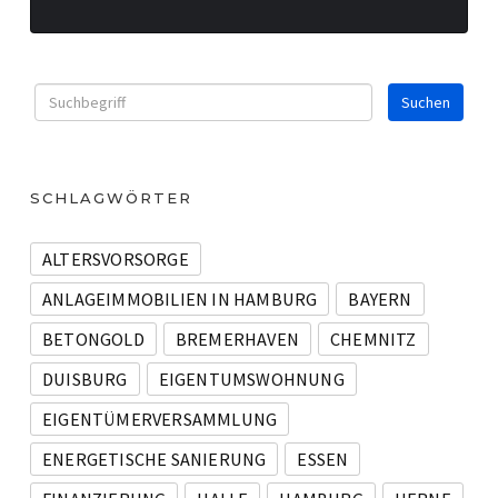
SCHLAGWÖRTER
ALTERSVORSORGE
ANLAGEIMMOBILIEN IN HAMBURG
BAYERN
BETONGOLD
BREMERHAVEN
CHEMNITZ
DUISBURG
EIGENTUMSWOHNUNG
EIGENTÜMERVERSAMMLUNG
ENERGETISCHE SANIERUNG
ESSEN