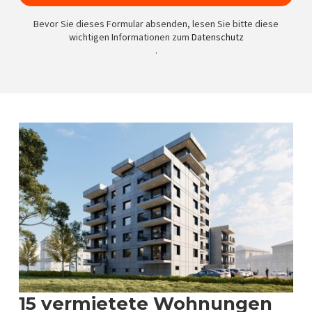
Bevor Sie dieses Formular absenden, lesen Sie bitte diese
wichtigen Informationen zum
Datenschutz
.
15 vermietete Wohnungen