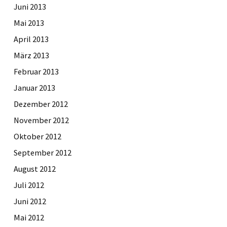
Juni 2013
Mai 2013
April 2013
März 2013
Februar 2013
Januar 2013
Dezember 2012
November 2012
Oktober 2012
September 2012
August 2012
Juli 2012
Juni 2012
Mai 2012