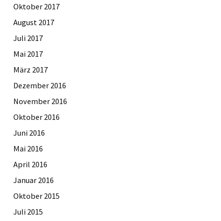
Oktober 2017
August 2017
Juli 2017
Mai 2017
März 2017
Dezember 2016
November 2016
Oktober 2016
Juni 2016
Mai 2016
April 2016
Januar 2016
Oktober 2015
Juli 2015