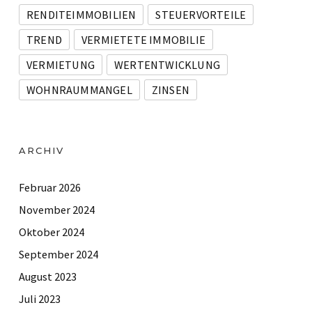
RENDITEIMMOBILIEN
STEUERVORTEILE
TREND
VERMIETETE IMMOBILIE
VERMIETUNG
WERTENTWICKLUNG
WOHNRAUMMANGEL
ZINSEN
ARCHIV
Februar 2026
November 2024
Oktober 2024
September 2024
August 2023
Juli 2023