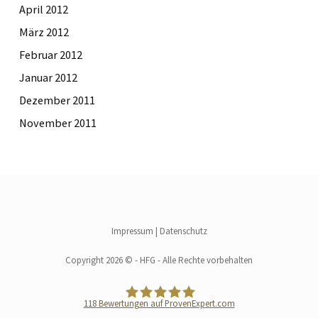
April 2012
März 2012
Februar 2012
Januar 2012
Dezember 2011
November 2011
Impressum
|
Datenschutz
Copyright 2026 © - HFG - Alle Rechte vorbehalten
118
Bewertungen auf ProvenExpert.com