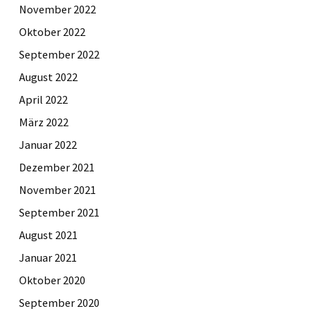
November 2022
Oktober 2022
September 2022
August 2022
April 2022
März 2022
Januar 2022
Dezember 2021
November 2021
September 2021
August 2021
Januar 2021
Oktober 2020
September 2020