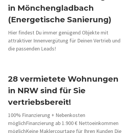
in Mönchengladbach
(Energetische Sanierung)
Hier findest Du immer genügend Objekte mit
attraktiver Innenvergütung für Deinen Vertrieb und
die passenden Leads!
28 vermietete Wohnungen
in NRW sind für Sie
vertriebsbereit!
100% Finanzierung + Nebenkosten
möglichFinanzierung ab 1.900 € Nettoeinkommen
möglichKeine Maklercourtage für Ihren Kunden Die