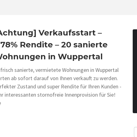
Achtung] Verkaufsstart –
,78% Rendite – 20 sanierte
ohnungen in Wuppertal
 frisch sanierte, vermietete Wohnungen in Wuppertal
rten ab sofort darauf von Ihnen verkauft zu werden.
rfekter Zustand und super Rendite für Ihren Kunden -
hr interessanten stornofreie Innenprovision für Sie!
e