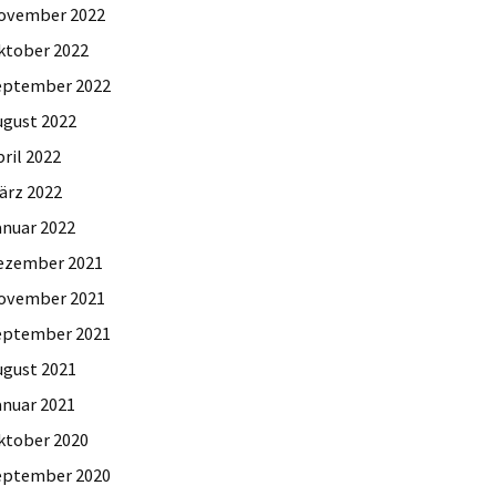
ovember 2022
ktober 2022
eptember 2022
ugust 2022
ril 2022
ärz 2022
anuar 2022
ezember 2021
ovember 2021
eptember 2021
ugust 2021
anuar 2021
ktober 2020
eptember 2020