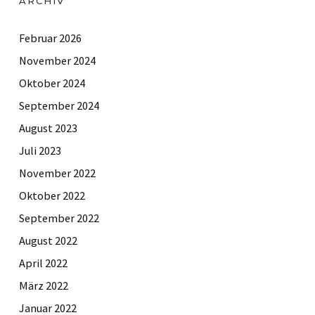
ARCHIV
Februar 2026
November 2024
Oktober 2024
September 2024
August 2023
Juli 2023
November 2022
Oktober 2022
September 2022
August 2022
April 2022
März 2022
Januar 2022