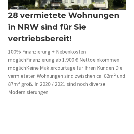
28 vermietete Wohnungen
in NRW sind für Sie
vertriebsbereit!
100% Finanzierung + Nebenkosten
möglichFinanzierung ab 1.900 € Nettoeinkommen
möglichKeine Maklercourtage für Ihren Kunden Die
vermieteten Wohnungen sind zwischen ca. 62m² und
87m² groß. In 2020 / 2021 sind noch diverse
Modernisierungen