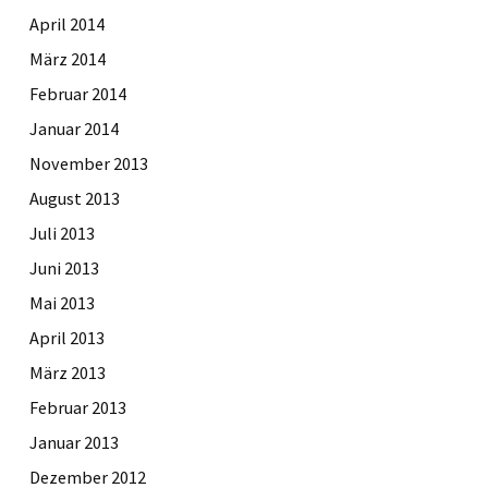
April 2014
März 2014
Februar 2014
Januar 2014
November 2013
August 2013
Juli 2013
Juni 2013
Mai 2013
April 2013
März 2013
Februar 2013
Januar 2013
Dezember 2012