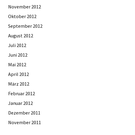
November 2012
Oktober 2012
September 2012
August 2012
Juli 2012
Juni 2012
Mai 2012
April 2012
März 2012
Februar 2012
Januar 2012
Dezember 2011
November 2011