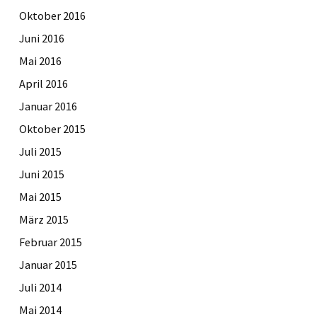
Oktober 2016
Juni 2016
Mai 2016
April 2016
Januar 2016
Oktober 2015
Juli 2015
Juni 2015
Mai 2015
März 2015
Februar 2015
Januar 2015
Juli 2014
Mai 2014