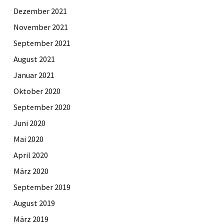
Dezember 2021
November 2021
September 2021
August 2021
Januar 2021
Oktober 2020
September 2020
Juni 2020
Mai 2020
April 2020
März 2020
September 2019
August 2019
März 2019