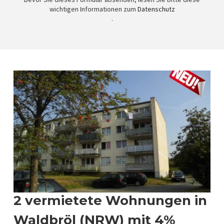
wichtigen Informationen zum
Datenschutz
.
2 vermietete Wohnungen in
Waldbröl (NRW) mit 4%