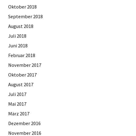
Oktober 2018
September 2018
August 2018
Juli 2018
Juni 2018
Februar 2018
November 2017
Oktober 2017
August 2017
Juli 2017
Mai 2017
März 2017
Dezember 2016
November 2016