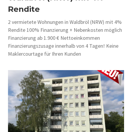
Rendite
2 vermietete Wohnungen in Waldbröl (NRW) mit 4%
Rendite 100% Finanzierung + Nebenkosten möglich
Finanzierung ab 1.900 € Nettoeinkommen
Finanzierungszusage innerhalb von 4 Tagen! Keine
Maklercourtage für Ihren Kunden