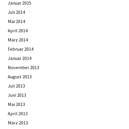
Januar 2015
Juli 2014
Mai 2014
April 2014
März 2014
Februar 2014
Januar 2014
November 2013
August 2013
Juli 2013
Juni 2013
Mai 2013
April 2013
März 2013