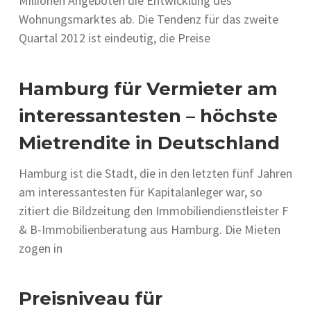
Millionen Angeboten die Entwicklung des
Wohnungsmarktes ab. Die Tendenz für das zweite
Quartal 2012 ist eindeutig, die Preise
Hamburg für Vermieter am
interessantesten – höchste
Mietrendite in Deutschland
Hamburg ist die Stadt, die in den letzten fünf Jahren
am interessantesten für Kapitalanleger war, so
zitiert die Bildzeitung den Immobiliendienstleister F
& B-Immobilienberatung aus Hamburg. Die Mieten
zogen in
Preisniveau für