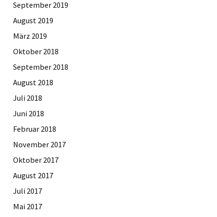
September 2019
August 2019
März 2019
Oktober 2018
September 2018
August 2018
Juli 2018
Juni 2018
Februar 2018
November 2017
Oktober 2017
August 2017
Juli 2017
Mai 2017