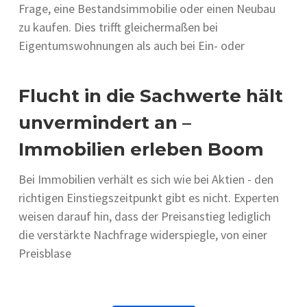
Frage, eine Bestandsimmobilie oder einen Neubau
zu kaufen. Dies trifft gleichermaßen bei
Eigentumswohnungen als auch bei Ein- oder
Flucht in die Sachwerte hält
unvermindert an –
Immobilien erleben Boom
Bei Immobilien verhält es sich wie bei Aktien - den
richtigen Einstiegszeitpunkt gibt es nicht. Experten
weisen darauf hin, dass der Preisanstieg lediglich
die verstärkte Nachfrage widerspiegle, von einer
Preisblase