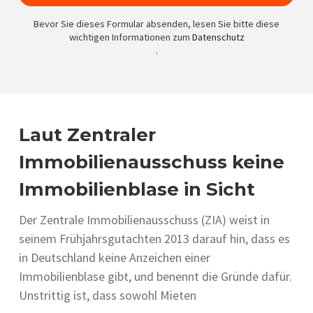
Bevor Sie dieses Formular absenden, lesen Sie bitte diese
wichtigen Informationen zum
Datenschutz
.
Laut Zentraler
Immobilienausschuss keine
Immobilienblase in Sicht
Der Zentrale Immobilienausschuss (ZIA) weist in
seinem Frühjahrsgutachten 2013 darauf hin, dass es
in Deutschland keine Anzeichen einer
Immobilienblase gibt, und benennt die Gründe dafür.
Unstrittig ist, dass sowohl Mieten