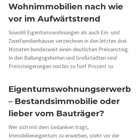
Wohnimmobilien nach wie
vor im Aufwärtstrend
Sowohl Eigentumswohnungen als auch Ein- und
Zweifamilienhäuser verzeichnen in den letzten drei
Monaten bundesweit einen deutlichen Preisanstieg.
In den Ballungsgebieten und Großstädten sind
Preissteigerungen von bis zu fünf Prozent zu
Eigentumswohnungserwerb
– Bestandsimmobilie oder
lieber vom Bauträger?
Wer sich mit dem Gedanken trägt,
Immobilieneigentum zu erwerben, steht vor der