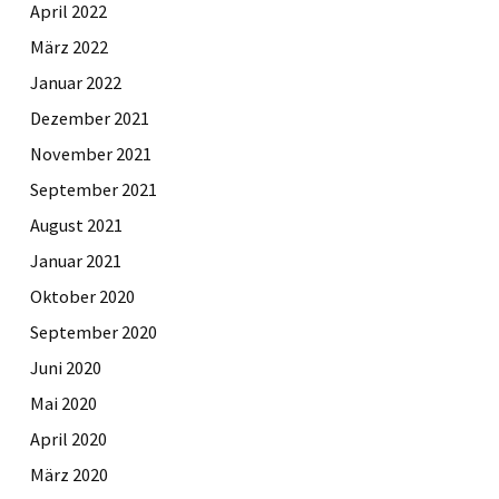
April 2022
März 2022
Januar 2022
Dezember 2021
November 2021
September 2021
August 2021
Januar 2021
Oktober 2020
September 2020
Juni 2020
Mai 2020
April 2020
März 2020