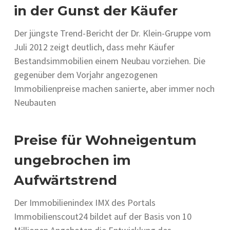
in der Gunst der Käufer
Der jüngste Trend-Bericht der Dr. Klein-Gruppe vom
Juli 2012 zeigt deutlich, dass mehr Käufer
Bestandsimmobilien einem Neubau vorziehen. Die
gegenüber dem Vorjahr angezogenen
Immobilienpreise machen sanierte, aber immer noch
Neubauten
Preise für Wohneigentum
ungebrochen im
Aufwärtstrend
Der Immobilienindex IMX des Portals
Immobilienscout24 bildet auf der Basis von 10