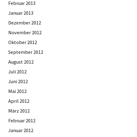
Februar 2013
Januar 2013
Dezember 2012
November 2012
Oktober 2012
September 2012
August 2012
Juli 2012
Juni 2012
Mai 2012
April 2012
März 2012
Februar 2012
Januar 2012