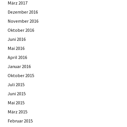
März 2017
Dezember 2016
November 2016
Oktober 2016
Juni 2016
Mai 2016
April 2016
Januar 2016
Oktober 2015
Juli 2015
Juni 2015
Mai 2015
März 2015
Februar 2015