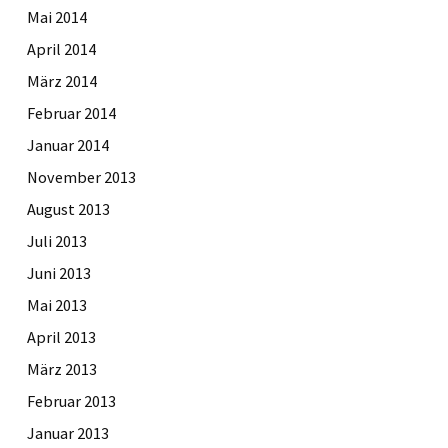
Mai 2014
April 2014
März 2014
Februar 2014
Januar 2014
November 2013
August 2013
Juli 2013
Juni 2013
Mai 2013
April 2013
März 2013
Februar 2013
Januar 2013