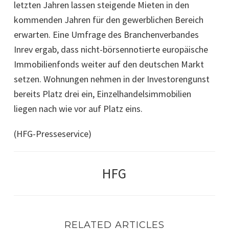
letzten Jahren lassen steigende Mieten in den
kommenden Jahren für den gewerblichen Bereich
erwarten. Eine Umfrage des Branchenverbandes
Inrev ergab, dass nicht-börsennotierte europäische
Immobilienfonds weiter auf den deutschen Markt
setzen. Wohnungen nehmen in der Investorengunst
bereits Platz drei ein, Einzelhandelsimmobilien
liegen nach wie vor auf Platz eins.
(HFG-Presseservice)
HFG
RELATED ARTICLES