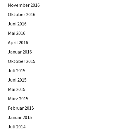
November 2016
Oktober 2016
Juni 2016
Mai 2016
April 2016
Januar 2016
Oktober 2015
Juli 2015
Juni 2015
Mai 2015
März 2015
Februar 2015
Januar 2015
Juli 2014