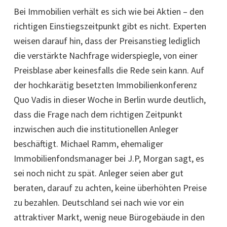
Bei Immobilien verhält es sich wie bei Aktien – den
richtigen Einstiegszeitpunkt gibt es nicht. Experten
weisen darauf hin, dass der Preisanstieg lediglich
die verstärkte Nachfrage widerspiegle, von einer
Preisblase aber keinesfalls die Rede sein kann. Auf
der hochkarätig besetzten Immobilienkonferenz
Quo Vadis in dieser Woche in Berlin wurde deutlich,
dass die Frage nach dem richtigen Zeitpunkt
inzwischen auch die institutionellen Anleger
beschäftigt. Michael Ramm, ehemaliger
Immobilienfondsmanager bei J.P, Morgan sagt, es
sei noch nicht zu spät. Anleger seien aber gut
beraten, darauf zu achten, keine überhöhten Preise
zu bezahlen. Deutschland sei nach wie vor ein
attraktiver Markt, wenig neue Bürogebäude in den