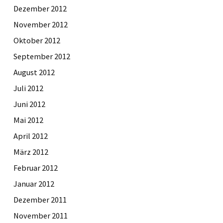
Dezember 2012
November 2012
Oktober 2012
September 2012
August 2012
Juli 2012
Juni 2012
Mai 2012
April 2012
März 2012
Februar 2012
Januar 2012
Dezember 2011
November 2011