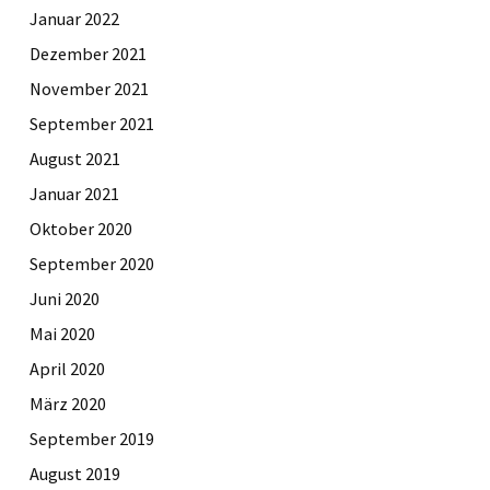
Januar 2022
Dezember 2021
November 2021
September 2021
August 2021
Januar 2021
Oktober 2020
September 2020
Juni 2020
Mai 2020
April 2020
März 2020
September 2019
August 2019