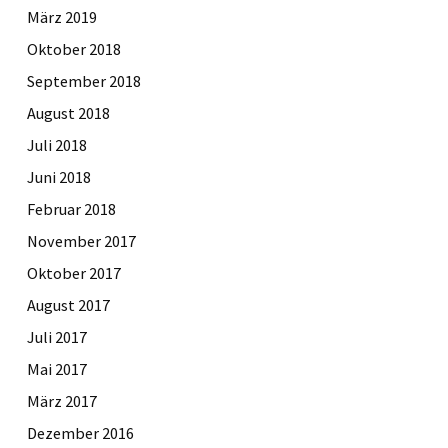
März 2019
Oktober 2018
September 2018
August 2018
Juli 2018
Juni 2018
Februar 2018
November 2017
Oktober 2017
August 2017
Juli 2017
Mai 2017
März 2017
Dezember 2016