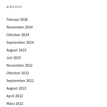
ARCHIV
Februar 2026
November 2024
Oktober 2024
September 2024
August 2023
Juli 2023
November 2022
Oktober 2022
September 2022
August 2022
April 2022
März 2022