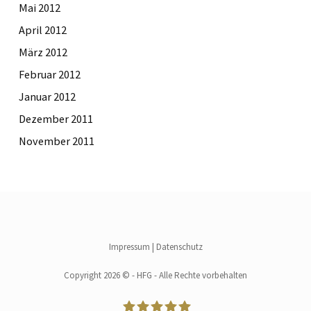
Mai 2012
April 2012
März 2012
Februar 2012
Januar 2012
Dezember 2011
November 2011
Impressum
|
Datenschutz
Copyright 2026 © - HFG - Alle Rechte vorbehalten