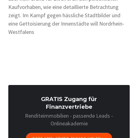
Kaufvorhaben, wie eine detaillierte Betrachtung
zeigt. Im Kampf gegen hässliche Stadtbilder und
eine Gettoisierung der Innenstädte will Nordrhein-
Westfalens
GRATIS Zugang für
Finanzvertriebe
Renditeimmobilien - passende Leads -
Onlineakademie