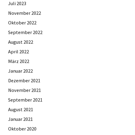
Juli 2023
November 2022
Oktober 2022
September 2022
August 2022
April 2022
März 2022
Januar 2022
Dezember 2021
November 2021
September 2021
August 2021
Januar 2021
Oktober 2020