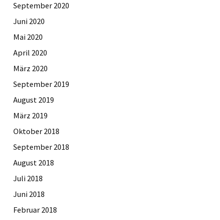
September 2020
Juni 2020
Mai 2020
April 2020
März 2020
September 2019
August 2019
März 2019
Oktober 2018
September 2018
August 2018
Juli 2018
Juni 2018
Februar 2018