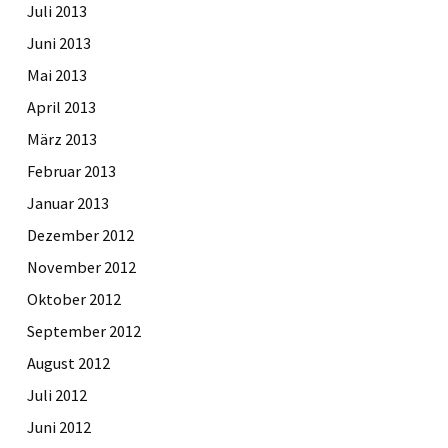
Juli 2013
Juni 2013
Mai 2013
April 2013
März 2013
Februar 2013
Januar 2013
Dezember 2012
November 2012
Oktober 2012
September 2012
August 2012
Juli 2012
Juni 2012