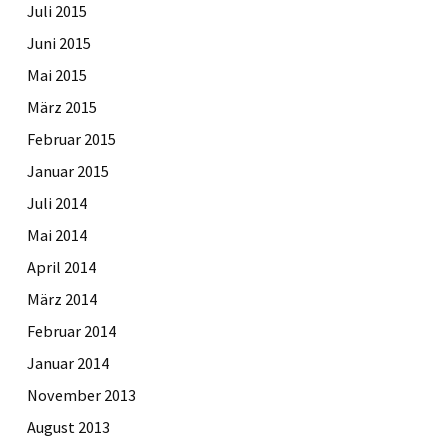
Juli 2015
Juni 2015
Mai 2015
März 2015
Februar 2015
Januar 2015
Juli 2014
Mai 2014
April 2014
März 2014
Februar 2014
Januar 2014
November 2013
August 2013