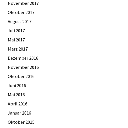
November 2017
Oktober 2017
August 2017
Juli 2017
Mai 2017
März 2017
Dezember 2016
November 2016
Oktober 2016
Juni 2016
Mai 2016
April 2016
Januar 2016
Oktober 2015