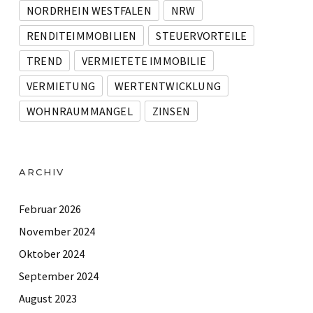
NORDRHEIN WESTFALEN
NRW
RENDITEIMMOBILIEN
STEUERVORTEILE
TREND
VERMIETETE IMMOBILIE
VERMIETUNG
WERTENTWICKLUNG
WOHNRAUMMANGEL
ZINSEN
ARCHIV
Februar 2026
November 2024
Oktober 2024
September 2024
August 2023