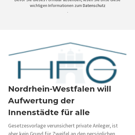
wichtigen Informationen zum
Datenschutz
.
Nordrhein-Westfalen will
Aufwertung der
Innenstädte für alle
Gesetzesvorlage verunsichert private Anleger, ist
aber kein Grund für Zweifel an den persönlichen