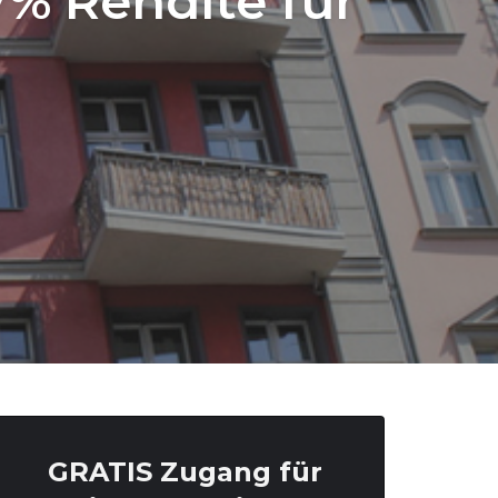
7% Rendite für
GRATIS Zugang für