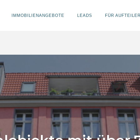
IMMOBILIENANGEBOTE
LEADS
FÜR AUFTEILE