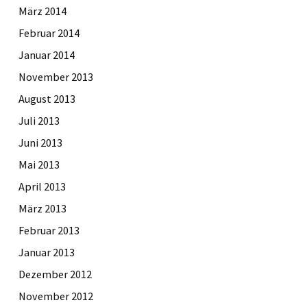
März 2014
Februar 2014
Januar 2014
November 2013
August 2013
Juli 2013
Juni 2013
Mai 2013
April 2013
März 2013
Februar 2013
Januar 2013
Dezember 2012
November 2012