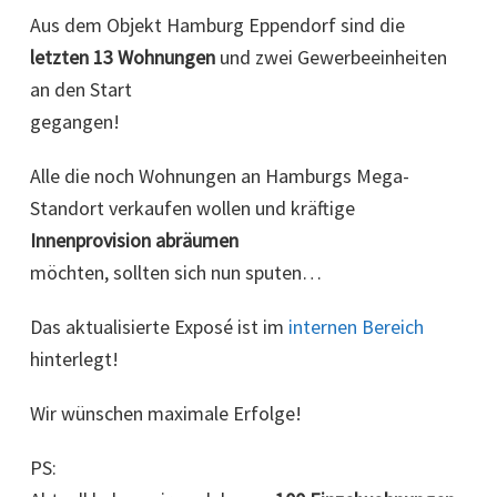
Aus dem Objekt Hamburg Eppendorf sind die
letzten
13 Wohnungen
und zwei Gewerbeeinheiten
an den Start
gegangen!
Alle die noch Wohnungen an Hamburgs Mega-
Standort verkaufen wollen und kräftige
Innenprovision abräumen
möchten, sollten sich nun sputen…
Das aktualisierte Exposé ist im
internen Bereich
hinterlegt!
Wir wünschen maximale Erfolge!
PS: