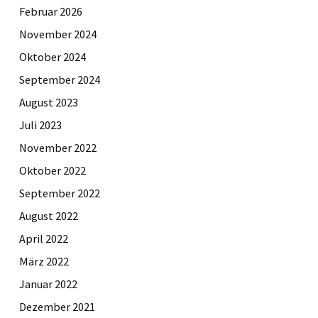
Februar 2026
November 2024
Oktober 2024
September 2024
August 2023
Juli 2023
November 2022
Oktober 2022
September 2022
August 2022
April 2022
März 2022
Januar 2022
Dezember 2021