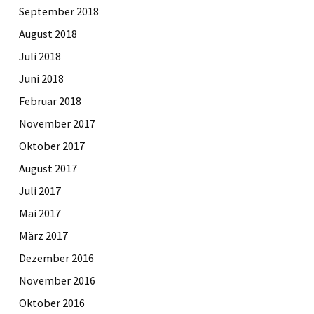
September 2018
August 2018
Juli 2018
Juni 2018
Februar 2018
November 2017
Oktober 2017
August 2017
Juli 2017
Mai 2017
März 2017
Dezember 2016
November 2016
Oktober 2016