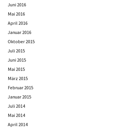
Juni 2016
Mai 2016
April 2016
Januar 2016
Oktober 2015
Juli 2015
Juni 2015
Mai 2015
März 2015
Februar 2015
Januar 2015
Juli 2014
Mai 2014
April 2014