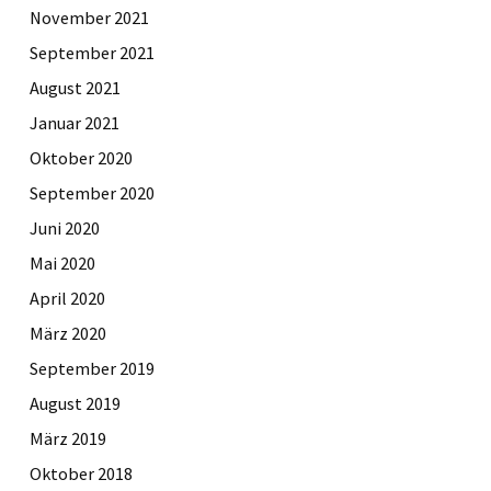
November 2021
September 2021
August 2021
Januar 2021
Oktober 2020
September 2020
Juni 2020
Mai 2020
April 2020
März 2020
September 2019
August 2019
März 2019
Oktober 2018