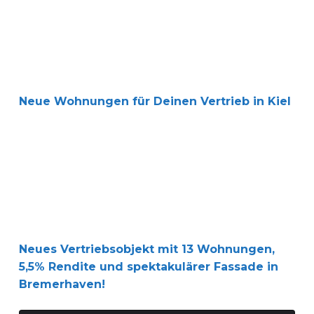
Neue Wohnungen für Deinen Vertrieb in Kiel
Neues Vertriebsobjekt mit 13 Wohnungen, 5,5% Rendite
Neues Vertriebsobjekt mit 13 Wohnungen,
5,5% Rendite und spektakulärer Fassade in
Bremerhaven!