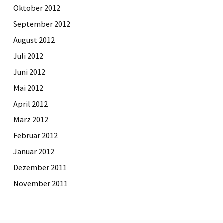
Oktober 2012
September 2012
August 2012
Juli 2012
Juni 2012
Mai 2012
April 2012
März 2012
Februar 2012
Januar 2012
Dezember 2011
November 2011