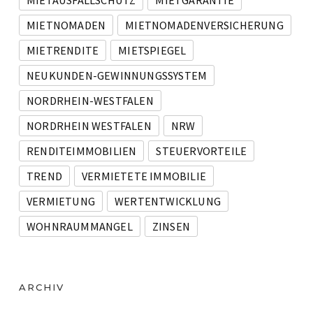
MIETNOMADEN
MIETNOMADENVERSICHERUNG
MIETRENDITE
MIETSPIEGEL
NEUKUNDEN-GEWINNUNGSSYSTEM
NORDRHEIN-WESTFALEN
NORDRHEIN WESTFALEN
NRW
RENDITEIMMOBILIEN
STEUERVORTEILE
TREND
VERMIETETE IMMOBILIE
VERMIETUNG
WERTENTWICKLUNG
WOHNRAUMMANGEL
ZINSEN
ARCHIV