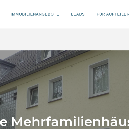
IMMOBILIENANGEBOTE
LEADS
FÜR AUFTEILE
e Mehrfamilienhäus