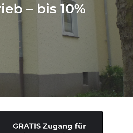
ieb – bis 10%
GRATIS Zugang für