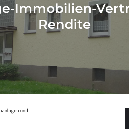
e-Immobilien-Vertr
Rendite
hnanlagen und