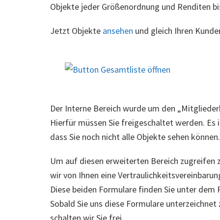
Objekte jeder Größenordnung und Renditen bi
Jetzt Objekte
ansehen
und gleich Ihren Kunden
Der Interne Bereich wurde um den „Mitgliederb
Hierfür müssen Sie freigeschaltet werden. Es i
dass Sie noch nicht alle Objekte sehen können.
Um auf diesen erweiterten Bereich zugreifen 
wir von Ihnen eine Vertraulichkeitsvereinbarun
Diese beiden Formulare finden Sie unter dem 
Sobald Sie uns diese Formulare unterzeichnet
schalten wir Sie frei.