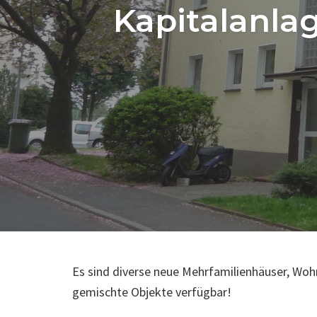
Kapitalanlag
Es sind diverse neue Mehrfamilienhäuser, Wo
gemischte Objekte verfügbar!