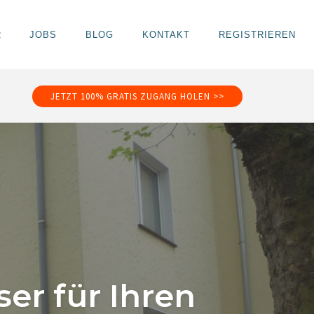
R
JOBS
BLOG
KONTAKT
REGISTRIEREN
JETZT 100% GRATIS ZUGANG HOLEN >>
er für Ihren