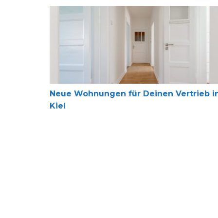
Neue Wohnungen für Deinen Vertrieb in Kiel
Neue Wohnungen für Deinen Vertrieb i
Kiel