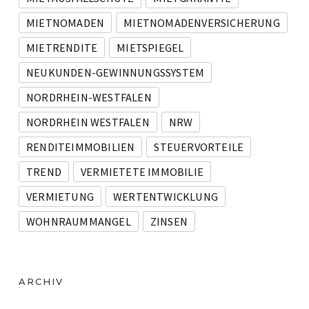
MIETNOMADEN
MIETNOMADENVERSICHERUNG
MIETRENDITE
MIETSPIEGEL
NEUKUNDEN-GEWINNUNGSSYSTEM
NORDRHEIN-WESTFALEN
NORDRHEIN WESTFALEN
NRW
RENDITEIMMOBILIEN
STEUERVORTEILE
TREND
VERMIETETE IMMOBILIE
VERMIETUNG
WERTENTWICKLUNG
WOHNRAUMMANGEL
ZINSEN
ARCHIV