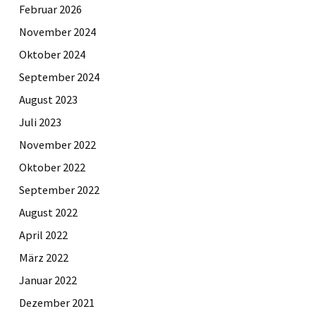
Februar 2026
November 2024
Oktober 2024
September 2024
August 2023
Juli 2023
November 2022
Oktober 2022
September 2022
August 2022
April 2022
März 2022
Januar 2022
Dezember 2021