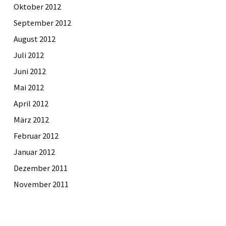
Oktober 2012
September 2012
August 2012
Juli 2012
Juni 2012
Mai 2012
April 2012
März 2012
Februar 2012
Januar 2012
Dezember 2011
November 2011