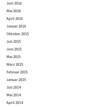
Juni 2016
Mai 2016
April 2016
Januar 2016
Oktober 2015
Juli 2015
Juni 2015
Mai 2015
März 2015
Februar 2015
Januar 2015
Juli 2014
Mai 2014
April 2014