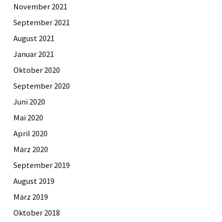
November 2021
September 2021
August 2021
Januar 2021
Oktober 2020
September 2020
Juni 2020
Mai 2020
April 2020
März 2020
September 2019
August 2019
März 2019
Oktober 2018