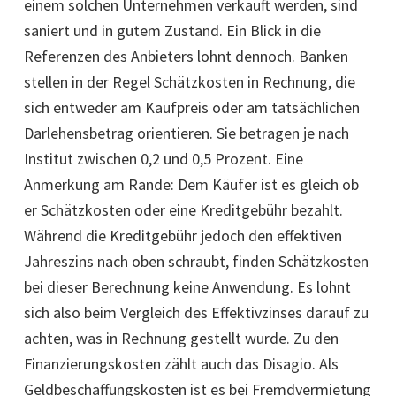
einem solchen Unternehmen verkauft werden, sind
saniert und in gutem Zustand. Ein Blick in die
Referenzen des Anbieters lohnt dennoch. Banken
stellen in der Regel Schätzkosten in Rechnung, die
sich entweder am Kaufpreis oder am tatsächlichen
Darlehensbetrag orientieren. Sie betragen je nach
Institut zwischen 0,2 und 0,5 Prozent. Eine
Anmerkung am Rande: Dem Käufer ist es gleich ob
er Schätzkosten oder eine Kreditgebühr bezahlt.
Während die Kreditgebühr jedoch den effektiven
Jahreszins nach oben schraubt, finden Schätzkosten
bei dieser Berechnung keine Anwendung. Es lohnt
sich also beim Vergleich des Effektivzinses darauf zu
achten, was in Rechnung gestellt wurde. Zu den
Finanzierungskosten zählt auch das Disagio. Als
Geldbeschaffungskosten ist es bei Fremdvermietung