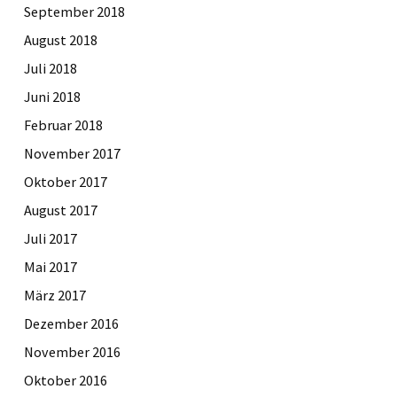
September 2018
August 2018
Juli 2018
Juni 2018
Februar 2018
November 2017
Oktober 2017
August 2017
Juli 2017
Mai 2017
März 2017
Dezember 2016
November 2016
Oktober 2016