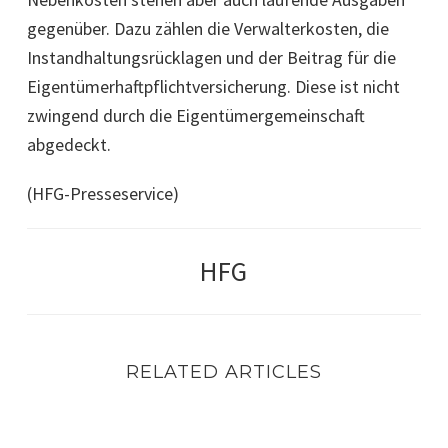
gegenüber. Dazu zählen die Verwalterkosten, die
Instandhaltungsrücklagen und der Beitrag für die
Eigentümerhaftpflichtversicherung. Diese ist nicht
zwingend durch die Eigentümergemeinschaft
abgedeckt.
(HFG-Presseservice)
HFG
RELATED ARTICLES
Zwei Kapitalanlage Immobilien in Leipzig zu sehr guten 