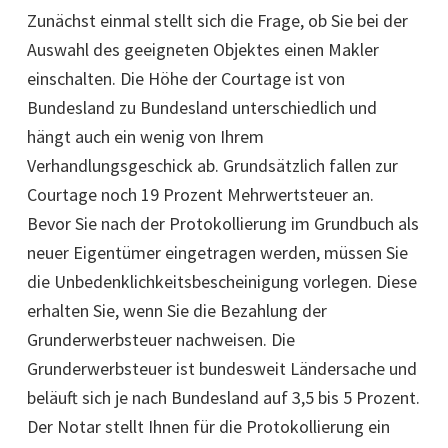
Zunächst einmal stellt sich die Frage, ob Sie bei der
Auswahl des geeigneten Objektes einen Makler
einschalten. Die Höhe der Courtage ist von
Bundesland zu Bundesland unterschiedlich und
hängt auch ein wenig von Ihrem
Verhandlungsgeschick ab. Grundsätzlich fallen zur
Courtage noch 19 Prozent Mehrwertsteuer an.
Bevor Sie nach der Protokollierung im Grundbuch als
neuer Eigentümer eingetragen werden, müssen Sie
die Unbedenklichkeitsbescheinigung vorlegen. Diese
erhalten Sie, wenn Sie die Bezahlung der
Grunderwerbsteuer nachweisen. Die
Grunderwerbsteuer ist bundesweit Ländersache und
beläuft sich je nach Bundesland auf 3,5 bis 5 Prozent.
Der Notar stellt Ihnen für die Protokollierung ein