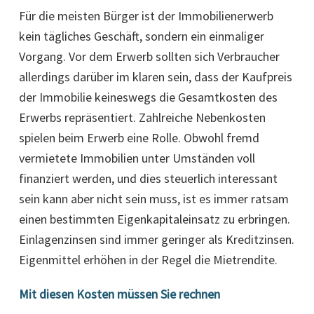
Für die meisten Bürger ist der Immobilienerwerb
kein tägliches Geschäft, sondern ein einmaliger
Vorgang. Vor dem Erwerb sollten sich Verbraucher
allerdings darüber im klaren sein, dass der Kaufpreis
der Immobilie keineswegs die Gesamtkosten des
Erwerbs repräsentiert. Zahlreiche Nebenkosten
spielen beim Erwerb eine Rolle. Obwohl fremd
vermietete Immobilien unter Umständen voll
finanziert werden, und dies steuerlich interessant
sein kann aber nicht sein muss, ist es immer ratsam
einen bestimmten Eigenkapitaleinsatz zu erbringen.
Einlagenzinsen sind immer geringer als Kreditzinsen.
Eigenmittel erhöhen in der Regel die Mietrendite.
Mit diesen Kosten müssen Sie rechnen