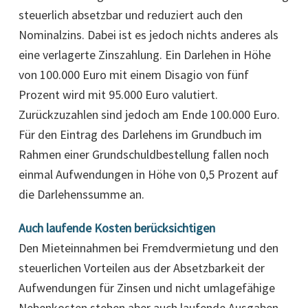
steuerlich absetzbar und reduziert auch den
Nominalzins. Dabei ist es jedoch nichts anderes als
eine verlagerte Zinszahlung. Ein Darlehen in Höhe
von 100.000 Euro mit einem Disagio von fünf
Prozent wird mit 95.000 Euro valutiert.
Zurückzuzahlen sind jedoch am Ende 100.000 Euro.
Für den Eintrag des Darlehens im Grundbuch im
Rahmen einer Grundschuldbestellung fallen noch
einmal Aufwendungen in Höhe von 0,5 Prozent auf
die Darlehenssumme an.
Auch laufende Kosten berücksichtigen
Den Mieteinnahmen bei Fremdvermietung und den
steuerlichen Vorteilen aus der Absetzbarkeit der
Aufwendungen für Zinsen und nicht umlagefähige
Nebenkosten stehen aber auch laufende Ausgaben