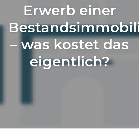
Erwerb einer
Bestandsimmobil
– was kostet das
eigentlich?