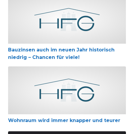
Bauzinsen auch im neuen Jahr historisch
niedrig – Chancen für viele!
Wohnraum wird immer knapper und teurer
Wohnraum wird immer knapper und teurer