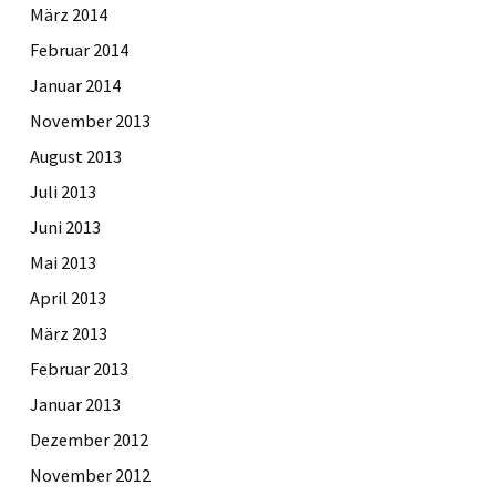
März 2014
Februar 2014
Januar 2014
November 2013
August 2013
Juli 2013
Juni 2013
Mai 2013
April 2013
März 2013
Februar 2013
Januar 2013
Dezember 2012
November 2012