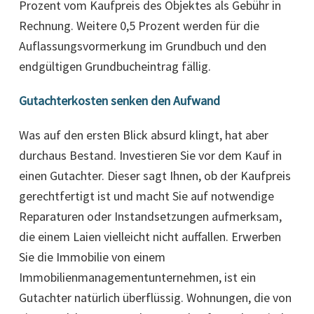
Prozent vom Kaufpreis des Objektes als Gebühr in
Rechnung. Weitere 0,5 Prozent werden für die
Auflassungsvormerkung im Grundbuch und den
endgültigen Grundbucheintrag fällig.
Gutachterkosten senken den Aufwand
Was auf den ersten Blick absurd klingt, hat aber
durchaus Bestand. Investieren Sie vor dem Kauf in
einen Gutachter. Dieser sagt Ihnen, ob der Kaufpreis
gerechtfertigt ist und macht Sie auf notwendige
Reparaturen oder Instandsetzungen aufmerksam,
die einem Laien vielleicht nicht auffallen. Erwerben
Sie die Immobilie von einem
Immobilienmanagementunternehmen, ist ein
Gutachter natürlich überflüssig. Wohnungen, die von