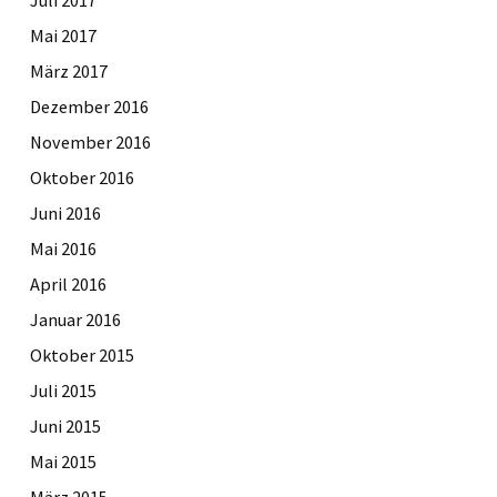
Mai 2017
März 2017
Dezember 2016
November 2016
Oktober 2016
Juni 2016
Mai 2016
April 2016
Januar 2016
Oktober 2015
Juli 2015
Juni 2015
Mai 2015
März 2015