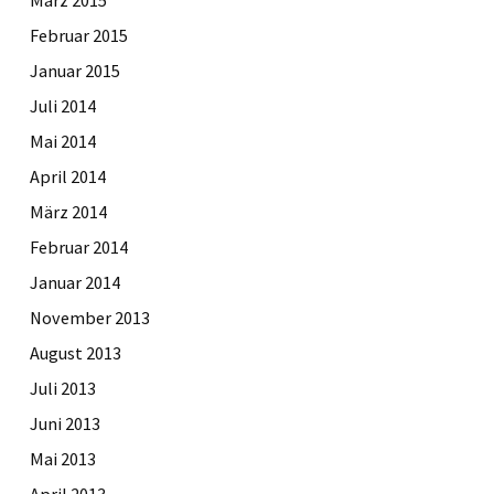
Februar 2015
Januar 2015
Juli 2014
Mai 2014
April 2014
März 2014
Februar 2014
Januar 2014
November 2013
August 2013
Juli 2013
Juni 2013
Mai 2013
April 2013