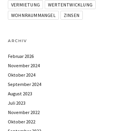
VERMIETUNG
WERTENTWICKLUNG
WOHNRAUMMANGEL
ZINSEN
ARCHIV
Februar 2026
November 2024
Oktober 2024
September 2024
August 2023
Juli 2023
November 2022
Oktober 2022
September 2022