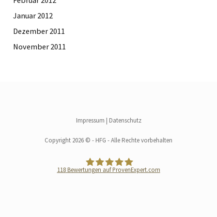
Januar 2012
Dezember 2011
November 2011
Impressum
|
Datenschutz
Copyright 2026 © - HFG - Alle Rechte vorbehalten
118
Bewertungen auf ProvenExpert.com
HFG Handelsgesellschaft für
Grundvermögen mbH