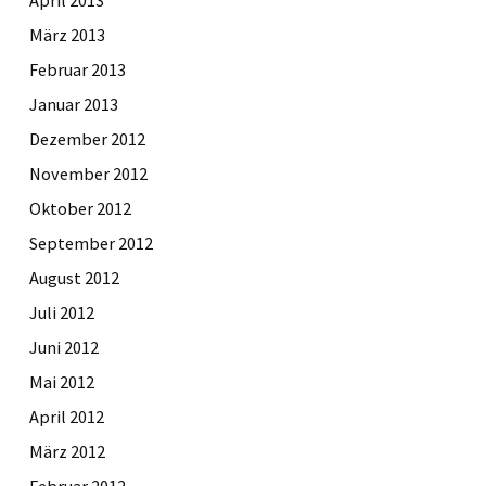
März 2013
Februar 2013
Januar 2013
Dezember 2012
November 2012
Oktober 2012
September 2012
August 2012
Juli 2012
Juni 2012
Mai 2012
April 2012
März 2012
Februar 2012