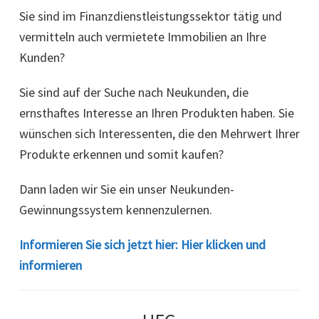
Sie sind im Finanzdienstleistungssektor tätig und
vermitteln auch vermietete Immobilien an Ihre
Kunden?
Sie sind auf der Suche nach Neukunden, die
ernsthaftes Interesse an Ihren Produkten haben. Sie
wünschen sich Interessenten, die den Mehrwert Ihrer
Produkte erkennen und somit kaufen?
Dann laden wir Sie ein unser Neukunden-
Gewinnungssystem kennenzulernen.
Informieren Sie sich jetzt hier: Hier klicken und
informieren