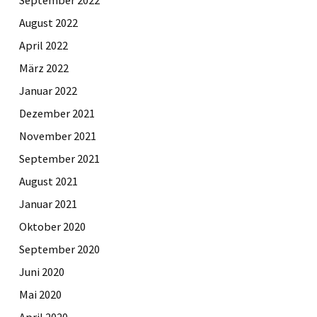
August 2022
April 2022
März 2022
Januar 2022
Dezember 2021
November 2021
September 2021
August 2021
Januar 2021
Oktober 2020
September 2020
Juni 2020
Mai 2020
April 2020