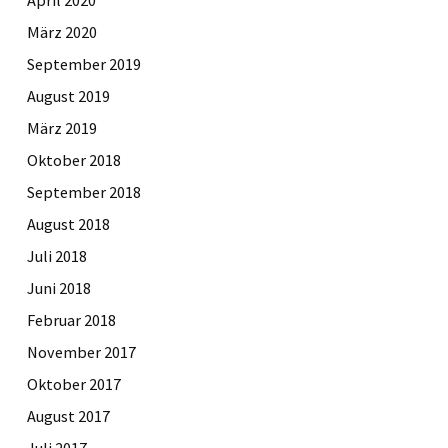
März 2020
September 2019
August 2019
März 2019
Oktober 2018
September 2018
August 2018
Juli 2018
Juni 2018
Februar 2018
November 2017
Oktober 2017
August 2017
Juli 2017