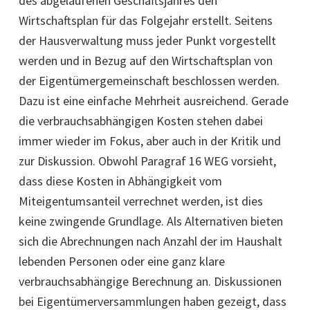
des abgelaufenen Geschäftsjahres den
Wirtschaftsplan für das Folgejahr erstellt. Seitens
der Hausverwaltung muss jeder Punkt vorgestellt
werden und in Bezug auf den Wirtschaftsplan von
der Eigentümergemeinschaft beschlossen werden.
Dazu ist eine einfache Mehrheit ausreichend. Gerade
die verbrauchsabhängigen Kosten stehen dabei
immer wieder im Fokus, aber auch in der Kritik und
zur Diskussion. Obwohl Paragraf 16 WEG vorsieht,
dass diese Kosten in Abhängigkeit vom
Miteigentumsanteil verrechnet werden, ist dies
keine zwingende Grundlage. Als Alternativen bieten
sich die Abrechnungen nach Anzahl der im Haushalt
lebenden Personen oder eine ganz klare
verbrauchsabhängige Berechnung an. Diskussionen
bei Eigentümerversammlungen haben gezeigt, dass