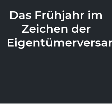
Das Frühjahr im
Zeichen der
Eigentümervers