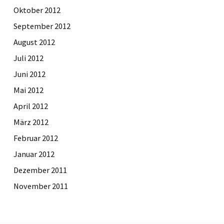
Oktober 2012
September 2012
August 2012
Juli 2012
Juni 2012
Mai 2012
April 2012
März 2012
Februar 2012
Januar 2012
Dezember 2011
November 2011