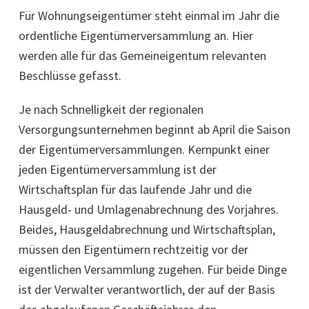
Für Wohnungseigentümer steht einmal im Jahr die
ordentliche Eigentümerversammlung an. Hier
werden alle für das Gemeineigentum relevanten
Beschlüsse gefasst.
Je nach Schnelligkeit der regionalen
Versorgungsunternehmen beginnt ab April die Saison
der Eigentümerversammlungen. Kernpunkt einer
jeden Eigentümerversammlung ist der
Wirtschaftsplan für das laufende Jahr und die
Hausgeld- und Umlagenabrechnung des Vorjahres.
Beides, Hausgeldabrechnung und Wirtschaftsplan,
müssen den Eigentümern rechtzeitig vor der
eigentlichen Versammlung zugehen. Für beide Dinge
ist der Verwalter verantwortlich, der auf der Basis