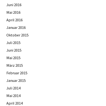
Juni 2016
Mai 2016
April 2016
Januar 2016
Oktober 2015
Juli 2015
Juni 2015
Mai 2015
März 2015
Februar 2015
Januar 2015
Juli 2014
Mai 2014
April 2014