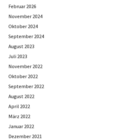
Februar 2026
November 2024
Oktober 2024
September 2024
August 2023
Juli 2023
November 2022
Oktober 2022
September 2022
August 2022
April 2022
März 2022
Januar 2022
Dezember 2021