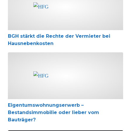
BGH stärkt die Rechte der Vermieter bei
Hausnebenkosten
Eigentumswohnungserwerb – Bestandsimmobilie oder l
Eigentumswohnungserwerb –
Bestandsimmobilie oder lieber vom
Bauträger?