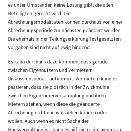
es unter Umständen keine Lösung gibt, die allen
Beteiligten gerecht wird. Die
Abrechnungsmodalitäten können durchaus von einer
Abrechnungsperiode zur nächsten geändert werden.
Die ehemals in der Teilungserklärung festgesetzten
Vorgaben sind nicht auf ewig bindend.
Es kann durchaus dazu kommen, dass gerade
zwischen Eigennutzern und Vermietern
Diskussionsbedarf aufkommt. Vermietern kann es
passieren, dass sie plötzlich in der Zwickmühle
zwischen Eigentümerversammlung und ihren
Mietern stehen, wenn diese die geänderte
Abrechnung nicht nachvollziehen können oder
wollen. Auch wenn es nicht Sache der
Hausverwaltung ist, kann es hilfreich sein, wenn von