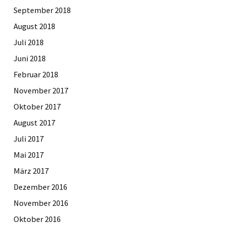
September 2018
August 2018
Juli 2018
Juni 2018
Februar 2018
November 2017
Oktober 2017
August 2017
Juli 2017
Mai 2017
März 2017
Dezember 2016
November 2016
Oktober 2016