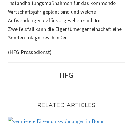
Instandhaltungsmaßnahmen für das kommende
Wirtschaftsjahr geplant sind und welche
Aufwendungen dafür vorgesehen sind. Im
Zweifelsfall kann die Eigentümergemeinschaft eine
Sonderumlage beschließen.
(HFG-Pressedienst)
HFG
RELATED ARTICLES
Vermietete Eigentumswohnungen in Bonn