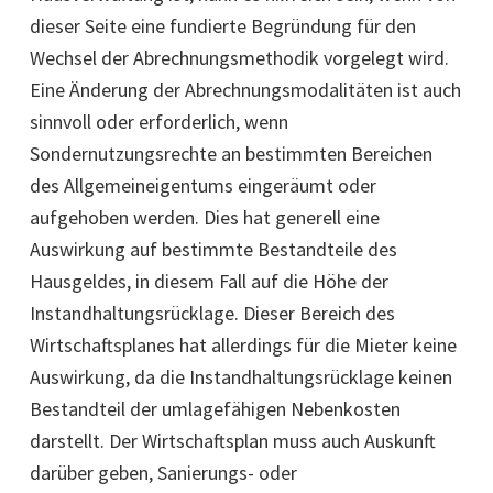
dieser Seite eine fundierte Begründung für den
Wechsel der Abrechnungsmethodik vorgelegt wird.
Eine Änderung der Abrechnungsmodalitäten ist auch
sinnvoll oder erforderlich, wenn
Sondernutzungsrechte an bestimmten Bereichen
des Allgemeineigentums eingeräumt oder
aufgehoben werden. Dies hat generell eine
Auswirkung auf bestimmte Bestandteile des
Hausgeldes, in diesem Fall auf die Höhe der
Instandhaltungsrücklage. Dieser Bereich des
Wirtschaftsplanes hat allerdings für die Mieter keine
Auswirkung, da die Instandhaltungsrücklage keinen
Bestandteil der umlagefähigen Nebenkosten
darstellt. Der Wirtschaftsplan muss auch Auskunft
darüber geben, Sanierungs- oder