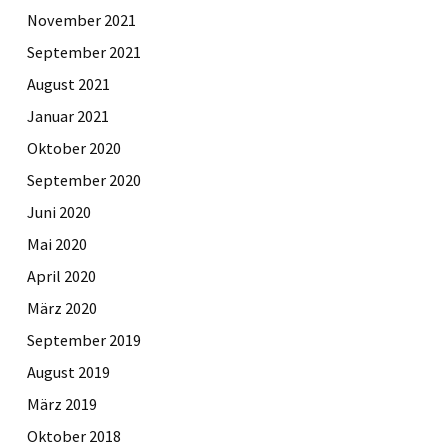
November 2021
September 2021
August 2021
Januar 2021
Oktober 2020
September 2020
Juni 2020
Mai 2020
April 2020
März 2020
September 2019
August 2019
März 2019
Oktober 2018