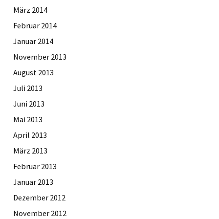
März 2014
Februar 2014
Januar 2014
November 2013
August 2013
Juli 2013
Juni 2013
Mai 2013
April 2013
März 2013
Februar 2013
Januar 2013
Dezember 2012
November 2012